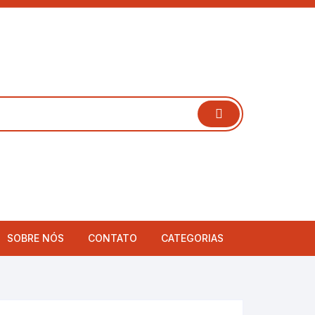
SOBRE NÓS
CONTATO
CATEGORIAS