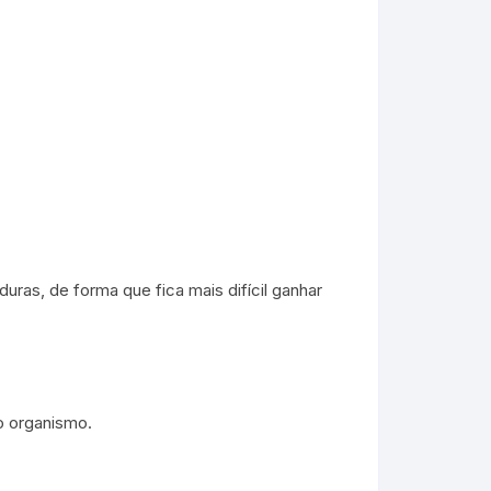
as, de forma que fica mais difícil ganhar
o organismo.