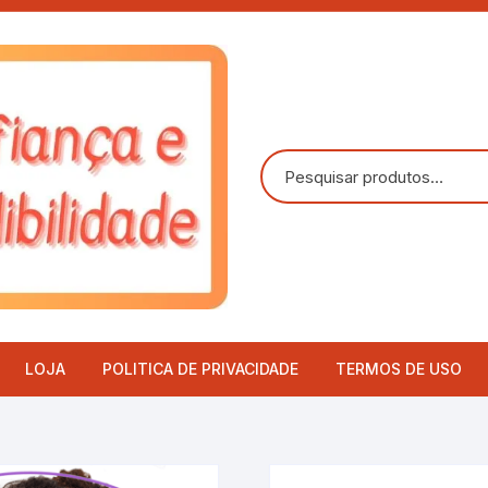
LOJA
POLITICA DE PRIVACIDADE
TERMOS DE USO