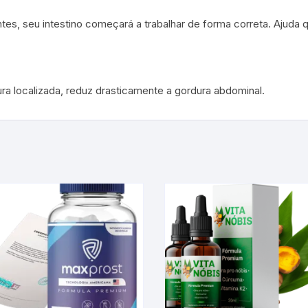
ntes, seu intestino começará a trabalhar de forma correta. Ajuda
ra localizada, reduz drasticamente a gordura abdominal.