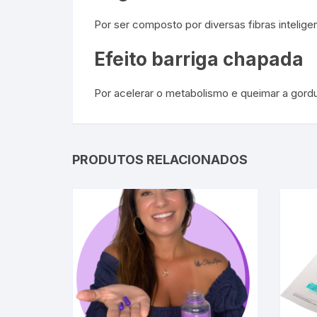
Por ser composto por diversas fibras intelige
Efeito barriga chapada
Por acelerar o metabolismo e queimar a gordu
PRODUTOS RELACIONADOS