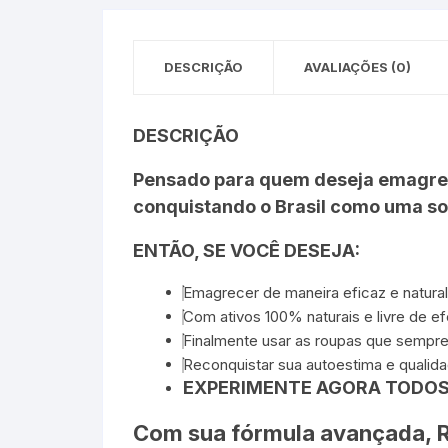
DESCRIÇÃO
AVALIAÇÕES (0)
DESCRIÇÃO
Pensado para quem deseja emagrece
conquistando o Brasil como uma so
ENTÃO, SE VOCÊ DESEJA:
Emagrecer de maneira eficaz e natural
Com ativos 100% naturais e livre de ef
Finalmente usar as roupas que sempre
Reconquistar sua autoestima e qualida
EXPERIMENTE AGORA TODOS 
Com sua fórmula avançada, R