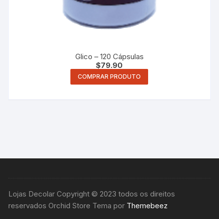
Glico – 120 Cápsulas
$
79.90
COMPRAR PRODUTO
Lojas Decolar Copyright © 2023 todos os direitos
reservados Orchid Store Tema por
Themebeez