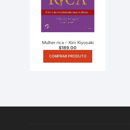
Mulher rica – Kim Kiyosaki
$
189.00
COMPRAR PRODUTO