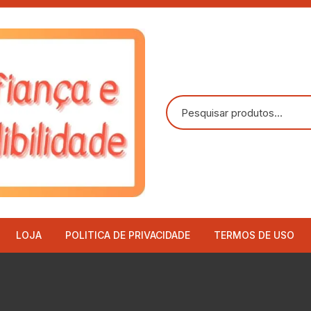
LOJA
POLITICA DE PRIVACIDADE
TERMOS DE USO