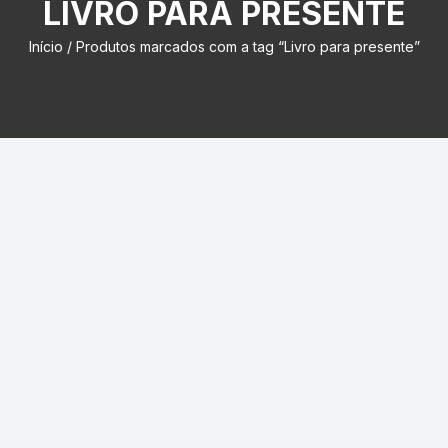
LIVRO PARA PRESENTE
Início
/ Produtos marcados com a tag “Livro para presente”