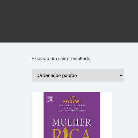
Exibindo um único resultado