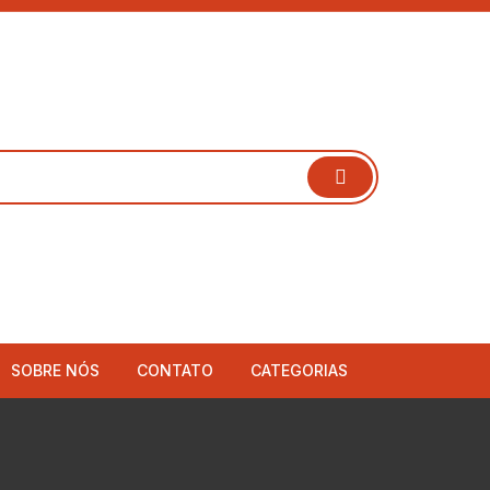
SOBRE NÓS
CONTATO
CATEGORIAS